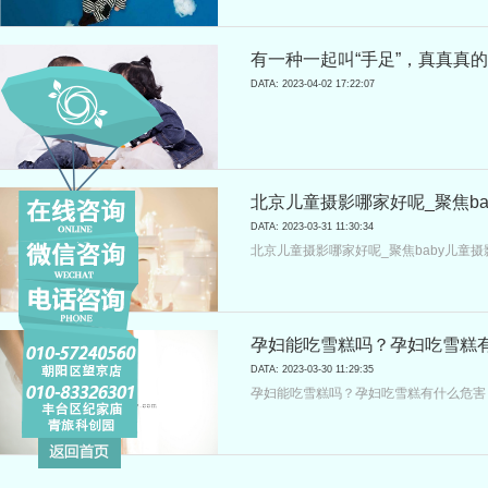
哪些呢?下面就有小编来为大家简单的介
有一种一起叫“手足”，真真真的
童摄影
DATA: 2023-04-02 17:22:07
北京儿童摄影哪家好呢_聚焦ba
DATA: 2023-03-31 11:30:34
北京儿童摄影哪家好呢_聚焦baby儿童摄
孕妇能吃雪糕吗？孕妇吃雪糕有
DATA: 2023-03-30 11:29:35
孕妇能吃雪糕吗？孕妇吃雪糕有什么危害？