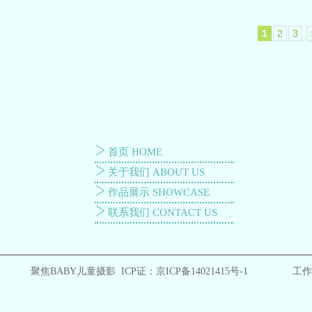
1
2
3
首页 HOME
关于我们 ABOUT US
作品展示 SHOWCASE
联系我们 CONTACT US
聚焦BABY儿童摄影 ICP证：
京ICP备14021415号-1
工作时间: 9