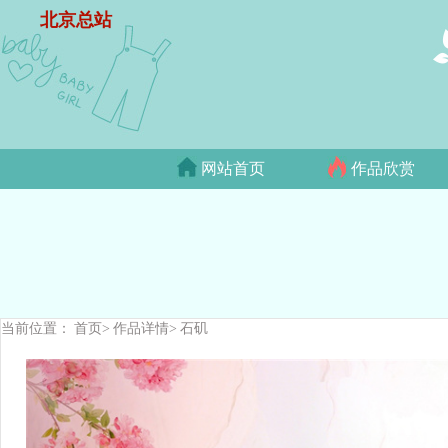
北京总站
网站首页
作品欣赏
当前位置：
首页>
作品详情>
石矶